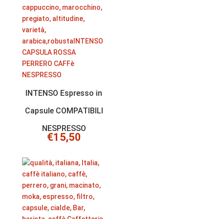
INTENSO Espresso in
Capsule COMPATIBILI
NESPRESSO
€
15,50