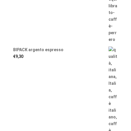
BIPACK argento espresso
€
9,30