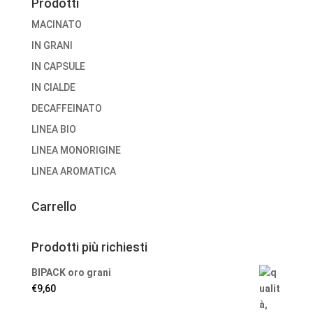
Prodotti
MACINATO
IN GRANI
IN CAPSULE
IN CIALDE
DECAFFEINATO
LINEA BIO
LINEA MONORIGINE
LINEA AROMATICA
Carrello
Prodotti più richiesti
BIPACK oro grani
€
9,60