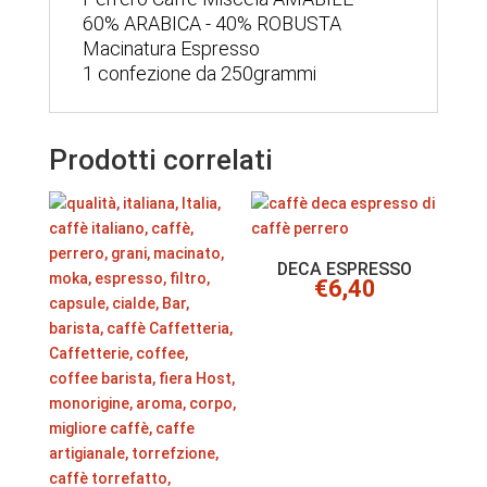
60% ARABICA - 40% ROBUSTA
Macinatura Espresso
1 confezione da 250grammi
Prodotti correlati
DECA ESPRESSO
€
6,40