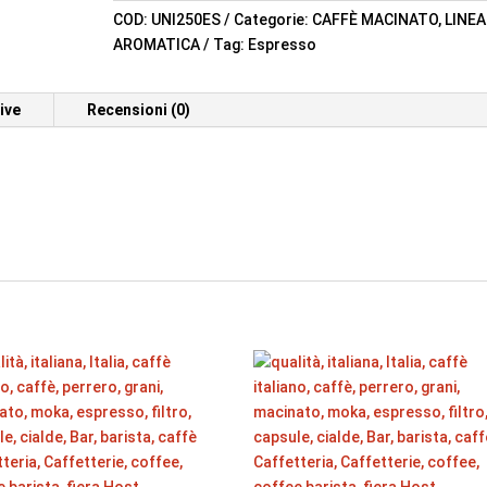
COD:
UNI250ES
Categorie:
CAFFÈ MACINATO
,
LINEA
AROMATICA
Tag:
Espresso
ive
Recensioni (0)