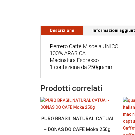
Descrizione
Informazioni aggiunt
Perrero Caffè Miscela UNICO
100% ARABICA
Macinatura Espresso
1 confezione da 250grammi
Prodotti correlati
PURO BRASIL NATURAL CATUAI
– DONAS DO CAFE Moka 250g