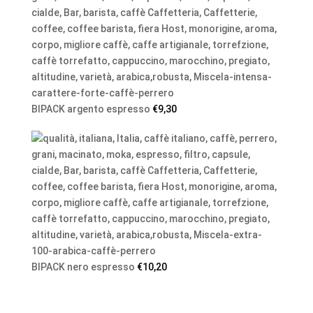
BIPACK argento espresso
€
9,30
BIPACK nero espresso
€
10,20