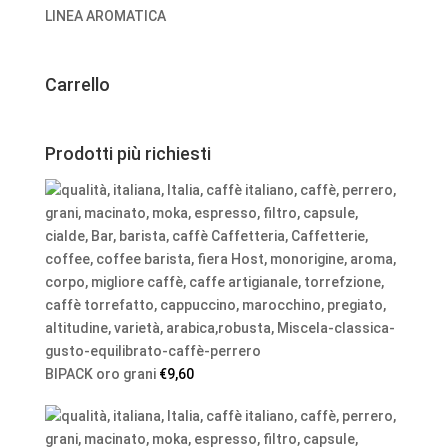
LINEA AROMATICA
Carrello
Prodotti più richiesti
BIPACK oro grani
€
9,60