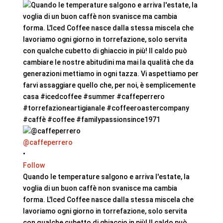
@caffeperrero
•
Follow
Quando le temperature salgono e arriva l'estate, la
voglia di un buon caffè non svanisce ma cambia
forma. L'Iced Coffee nasce dalla stessa miscela che
lavoriamo ogni giorno in torrefazione, solo servita
con qualche cubetto di ghiaccio in più! Il caldo può