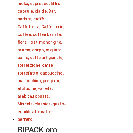
BIPACK oro