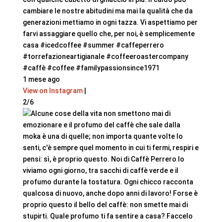
cambiare le nostre abitudini ma mai la qualità che da
generazioni mettiamo in ogni tazza. Vi aspettiamo per
farvi assaggiare quello che, per noi, è semplicemente
casa #icedcoffee #summer #caffeperrero
#torrefazioneartigianale #coffeeroastercompany
#caffè #coffee #familypassionsince1971
1 mese ago
View on Instagram
|
2/6