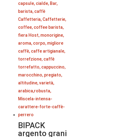
BIPACK
argento grani