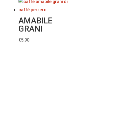
AMABILE
GRANI
€
5,90