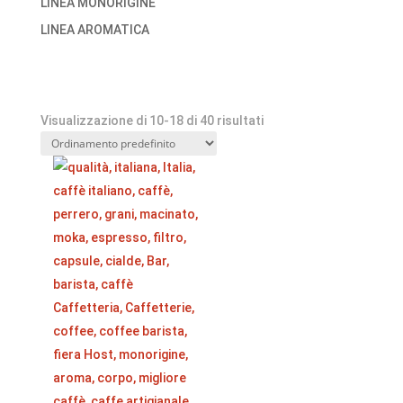
LINEA MONORIGINE
LINEA AROMATICA
Visualizzazione di 10-18 di 40 risultati